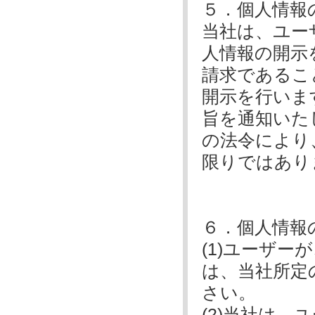
５．個人情報
当社は、ユー
人情報の開示
請求であるこ
開示を行いま
旨を通知いた
の法令により
限りではあり
６．個人情報
(1)ユーザ
は、当社所定
さい。
(2)当社は