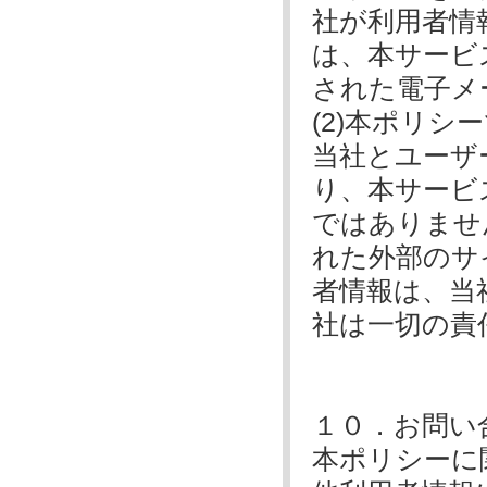
社が利用者情
は、本サービ
された電子メ
(2)本ポリ
当社とユーザ
り、本サービ
ではありませ
れた外部のサ
者情報は、当
社は一切の責
１０．お問い
本ポリシーに