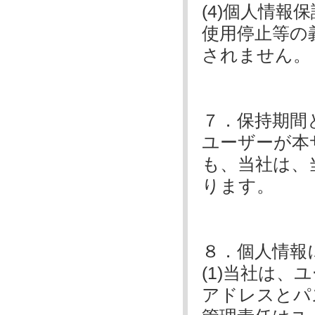
(4)個人情
使用停止等の
されません。
７．保持期間
ユーザーが本
も、当社は、
ります。
８．個人情報
(1)当社は
アドレスとパ