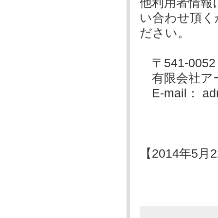
他利用者情報
い合わせ頂く
ださい。
〒541-005
有限会社ア
E-mail： admi
【2014年5月