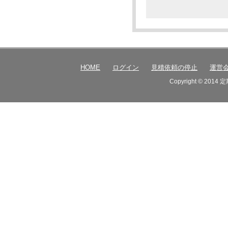
HOME
ログイン
見積依頼の停止
運営
Copyright © 2014 