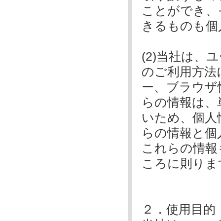
ことができ、
きるものも個
(2)当社は
のご利用方法
ー、ブラウザ
らの情報は、
いため、個人
らの情報と個
これらの情報
ころに則りま
２．使用目的